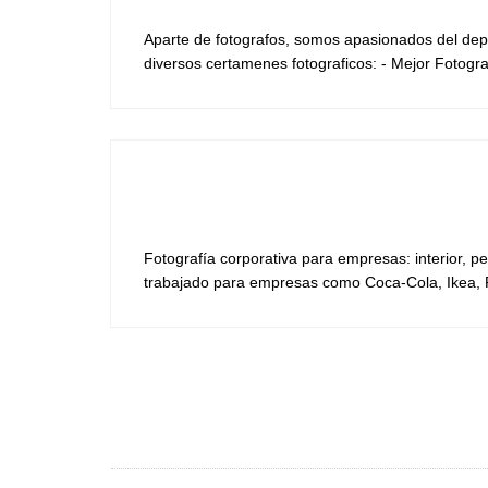
Aparte de fotografos, somos apasionados del depo
diversos certamenes fotograficos: - Mejor Fotograf
Fotografía corporativa para empresas: interior, 
trabajado para empresas como Coca-Cola, Ikea, P