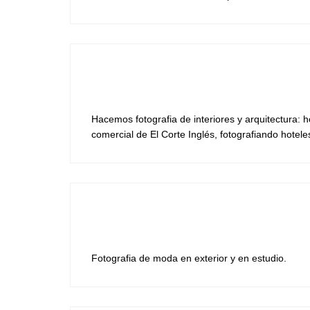
Hacemos fotografia de interiores y arquitectura: 
comercial de El Corte Inglés, fotografiando hoteles
Fotografia de moda en exterior y en estudio.