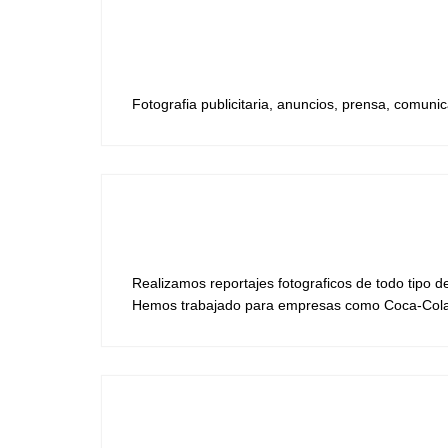
Fotografia publicitaria, anuncios, prensa, comuni
Realizamos reportajes fotograficos de todo tipo d
Hemos trabajado para empresas como Coca-Cola, I