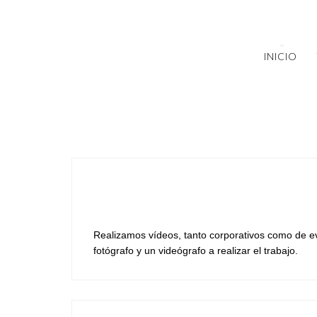
INICIO
Realizamos vídeos, tanto corporativos como de ev
fotógrafo y un videógrafo a realizar el trabajo.