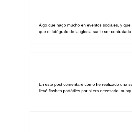
Algo que hago mucho en eventos sociales, y que m
que el fotógrafo de la iglesia suele ser contratad
En este post comentaré cómo he realizado una se
llevé flashes portátiles por si era necesario, aunqu