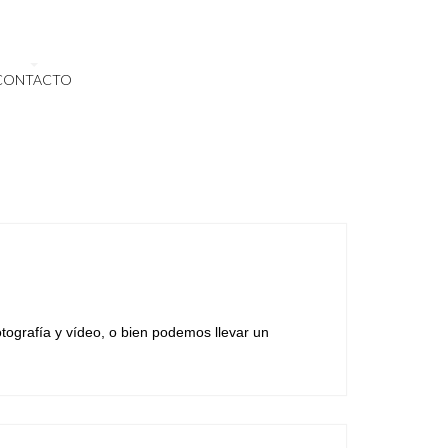
CONTACTO
tografía y vídeo, o bien podemos llevar un