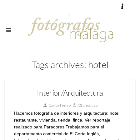
Tags archives: hotel
Interior/Arquitectura
Carlos Fierro
12 años ago
Hacemos fotografia de interiores y arquitectura: hotel,
restaurante, vivienda, tienda, finca. Ver reportaje
realizado para Paradores Trabajamos para el
departamento comercial de El Corte Inglés,