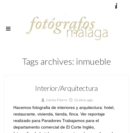
Tags archives: inmueble
Interior/Arquitectura
Carlos Fierro
12 años ago
Hacemos fotografia de interiores y arquitectura: hotel,
restaurante, vivienda, tienda, finca. Ver reportaje
realizado para Paradores Trabajamos para el
departamento comercial de El Corte Inglés,